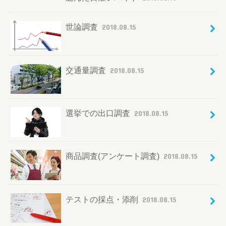
世論調査
2018.08.15
交通量調査
2018.08.15
選挙での出口調査
2018.08.15
商品調査(アンケート調査)
2018.08.15
テストの採点・添削
2018.08.15