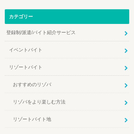
カテゴリー
登録制/派遣/バイト紹介サービス
イベントバイト
リゾートバイト
おすすめのリゾバ
リゾバをより楽しむ方法
リゾートバイト地