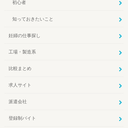
初心者
知っておきたいこと
妊婦の仕事探し
工場・製造系
比較まとめ
求人サイト
派遣会社
登録制バイト