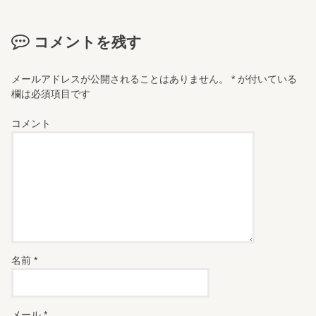
コメントを残す
メールアドレスが公開されることはありません。
*
が付いている
欄は必須項目です
コメント
名前
*
メール
*