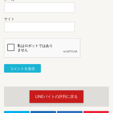
サイト
LINEバイトの評判に戻る