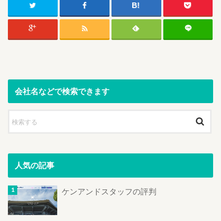
会社名などで検索できます
人気の記事
ケンアンドスタッフの評判