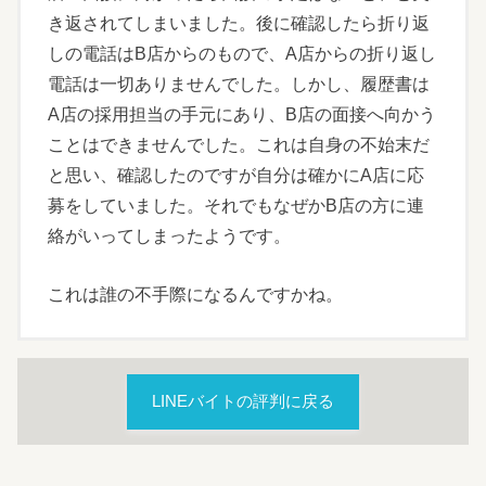
き返されてしまいました。後に確認したら折り返
しの電話はB店からのもので、A店からの折り返し
電話は一切ありませんでした。しかし、履歴書は
A店の採用担当の手元にあり、B店の面接へ向かう
ことはできませんでした。これは自身の不始末だ
と思い、確認したのですが自分は確かにA店に応
募をしていました。それでもなぜかB店の方に連
絡がいってしまったようです。
これは誰の不手際になるんですかね。
LINEバイトの評判に戻る