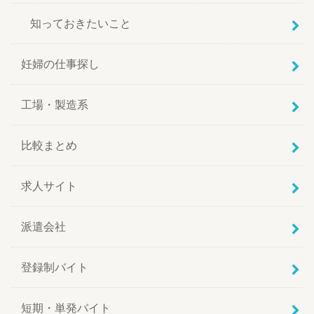
知っておきたいこと
妊婦の仕事探し
工場・製造系
比較まとめ
求人サイト
派遣会社
登録制バイト
短期・単発バイト