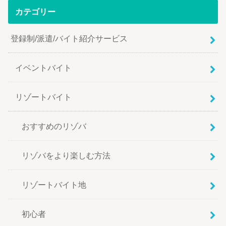
カテゴリー
登録制/派遣/バイト紹介サービス
イベントバイト
リゾートバイト
おすすめのリゾバ
リゾバをより楽しむ方法
リゾートバイト地
初心者