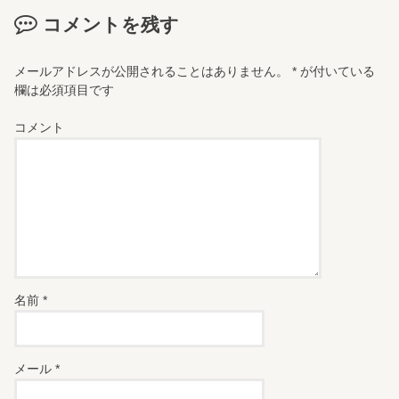
コメントを残す
メールアドレスが公開されることはありません。
*
が付いている
欄は必須項目です
コメント
名前
*
メール
*