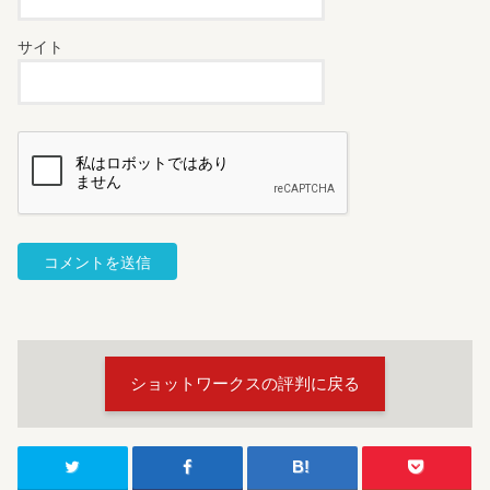
サイト
ショットワークスの評判に戻る