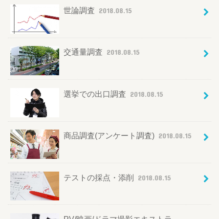
世論調査
2018.08.15
交通量調査
2018.08.15
選挙での出口調査
2018.08.15
商品調査(アンケート調査)
2018.08.15
テストの採点・添削
2018.08.15
PV/映画/ドラマ撮影エキストラ