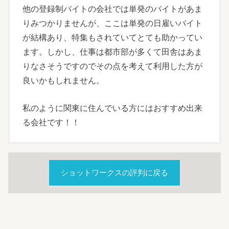
他の登録制バイトの会社では単発のバイトがあま
りみつかりませんが、ここは単発の日雇いバイト
が結構あり、特集もされていてとても助かってい
ます。しかし、仕事は都市部が多くて田舎はあま
りなさそうですのでその点を考えて利用した方が
良いかもしれません。
私のように関東に住んでいる方にはおすすめ出来
る会社です！！
ショットワークスの評判に戻る