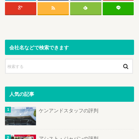
会社名などで検索できます
人気の記事
ケンアンドスタッフの評判
アシスト・ジャパンの評判