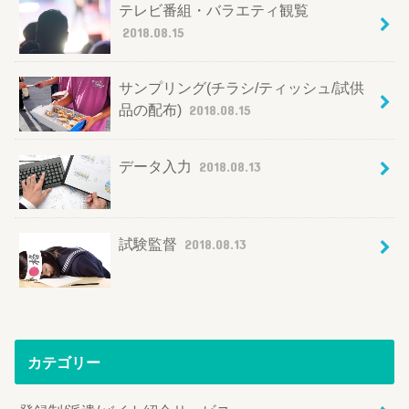
テレビ番組・バラエティ観覧
2018.08.15
サンプリング(チラシ/ティッシュ/試供
品の配布)
2018.08.15
データ入力
2018.08.13
試験監督
2018.08.13
カテゴリー