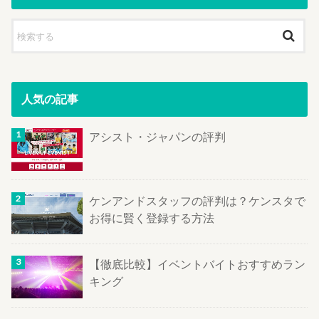
人気の記事
アシスト・ジャパンの評判
ケンアンドスタッフの評判は？ケンスタで
お得に賢く登録する方法
【徹底比較】イベントバイトおすすめラン
キング