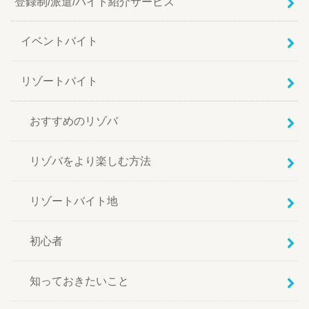
登録制/派遣/バイト紹介サービス
イベントバイト
リゾートバイト
おすすめのリゾバ
リゾバをより楽しむ方法
リゾートバイト地
初心者
知っておきたいこと