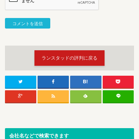
ランスタッドの評判に戻る
会社名などで検索できます