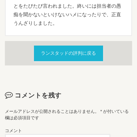
とをたびたび言われました。終いには担当者の愚
痴を聞かないといけないハメになったりで、正直
うんざりしました。
ランスタッドの評判に戻る
コメントを残す
メールアドレスが公開されることはありません。
*
が付いている
欄は必須項目です
コメント