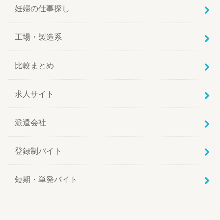
妊婦の仕事探し
工場・製造系
比較まとめ
求人サイト
派遣会社
登録制バイト
短期・単発バイト