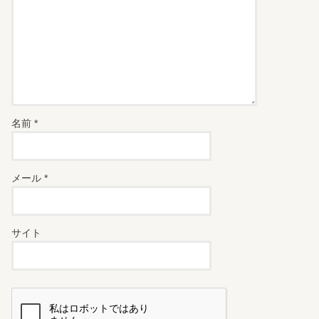
名前
*
メール
*
サイト