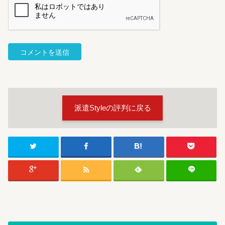
派遣Styleの評判に戻る