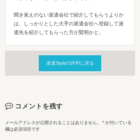
聞き覚えのない派遣会社で紹介してもらうよりか
は、しっかりとした大手の派遣会社へ登録して派
遣先を紹介してもらった方が賢明かと。
派遣Styleの評判に戻る
コメントを残す
メールアドレスが公開されることはありません。
*
が付いている
欄は必須項目です