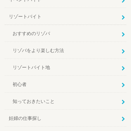
リゾートバイト
おすすめのリゾバ
リゾバをより楽しむ方法
リゾートバイト地
初心者
知っておきたいこと
妊婦の仕事探し