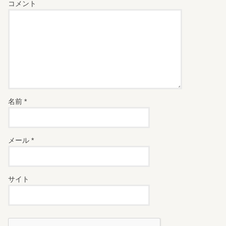
コメント
名前
*
メール
*
サイト