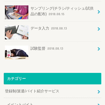
サンプリング(チラシ/ティッシュ/試供
品の配布)
2018.08.15
データ入力
2018.08.13
試験監督
2018.08.13
カテゴリー
登録制/派遣/バイト紹介サービス
イベントバイト