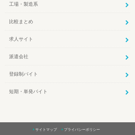
工場・製造系
比較まとめ
求人サイト
派遣会社
登録制バイト
短期・単発バイト
サイトマップ
プライバシーポリシー