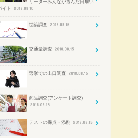
リーターみんなが選んだ日雇い
バイト
2018.08.10
世論調査
2018.08.15
交通量調査
2018.08.15
選挙での出口調査
2018.08.15
商品調査(アンケート調査)
2018.08.15
テストの採点・添削
2018.08.15