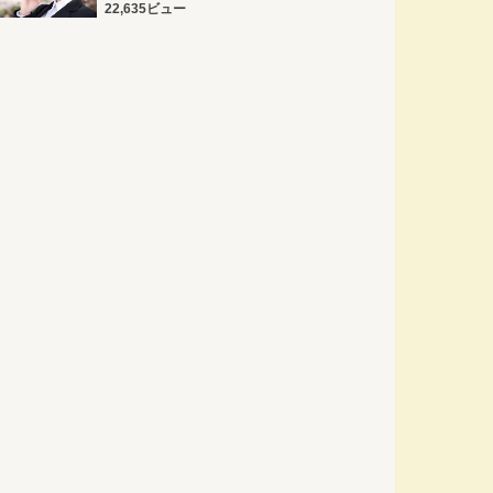
22,635ビュー