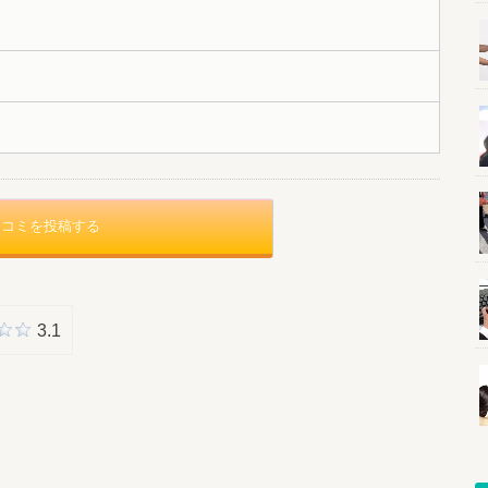
口コミを投稿する
3.1