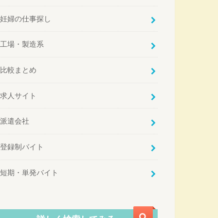
妊婦の仕事探し
工場・製造系
比較まとめ
求人サイト
派遣会社
登録制バイト
短期・単発バイト