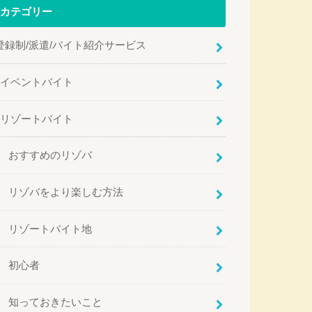
カテゴリー
登録制/派遣/バイト紹介サービス
イベントバイト
リゾートバイト
おすすめのリゾバ
リゾバをより楽しむ方法
リゾートバイト地
初心者
知っておきたいこと