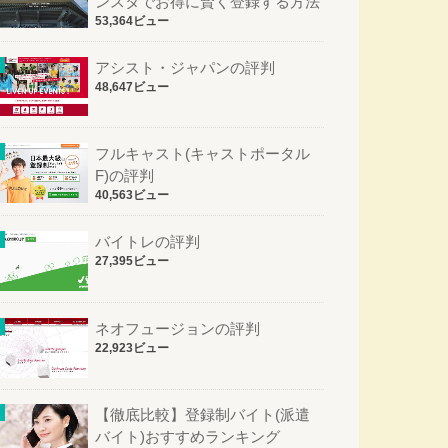
ンスタでお得に賢く登録する方法
53,364ビュー
アシスト・ジャパンの評判
48,647ビュー
フルキャスト(キャストポータル
F)の評判
40,563ビュー
バイトレの評判
27,395ビュー
ネオフュージョンの評判
22,923ビュー
【徹底比較】登録制バイト(派遣
バイト)おすすめランキング