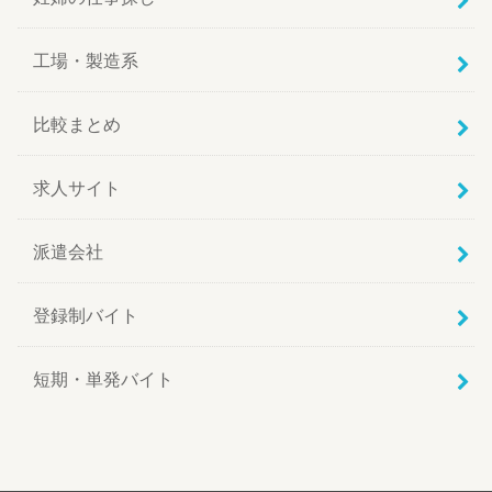
工場・製造系
比較まとめ
求人サイト
派遣会社
登録制バイト
短期・単発バイト