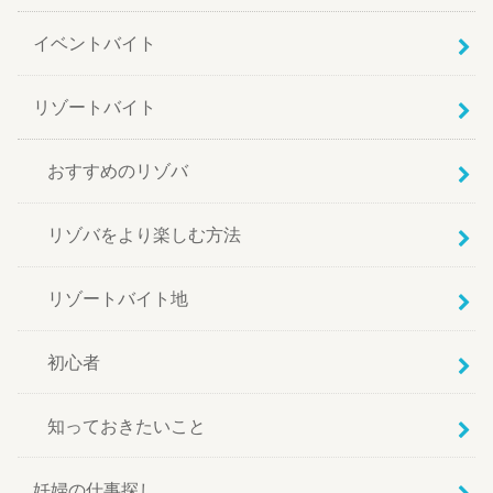
イベントバイト
リゾートバイト
おすすめのリゾバ
リゾバをより楽しむ方法
リゾートバイト地
初心者
知っておきたいこと
妊婦の仕事探し