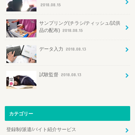
2018.08.15
サンプリング(チラシ/ティッシュ/試供
品の配布)
2018.08.15
データ入力
2018.08.13
試験監督
2018.08.13
カテゴリー
登録制/派遣/バイト紹介サービス