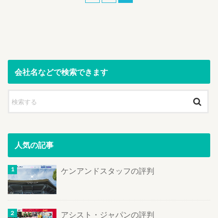
会社名などで検索できます
人気の記事
ケンアンドスタッフの評判
アシスト・ジャパンの評判