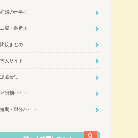
妊婦の仕事探し
工場・製造系
比較まとめ
求人サイト
派遣会社
登録制バイト
短期・単発バイト