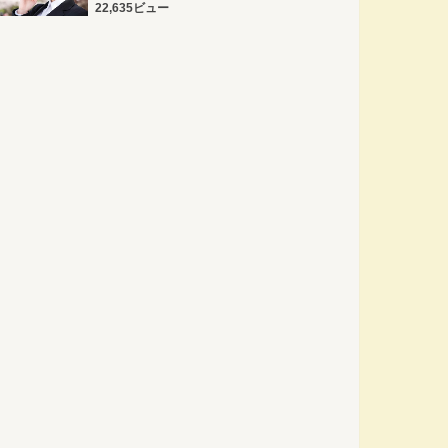
22,635ビュー