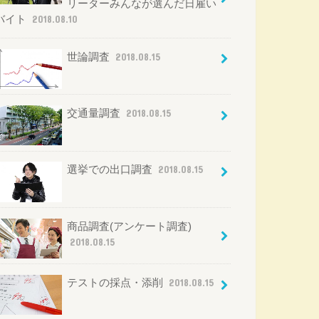
リーターみんなが選んだ日雇い
バイト
2018.08.10
世論調査
2018.08.15
交通量調査
2018.08.15
選挙での出口調査
2018.08.15
商品調査(アンケート調査)
2018.08.15
テストの採点・添削
2018.08.15