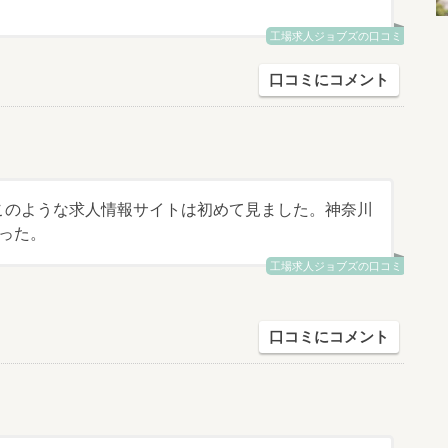
工場求人ジョブズの口コミ
口コミにコメント
このような求人情報サイトは初めて見ました。神奈川
った。
工場求人ジョブズの口コミ
口コミにコメント