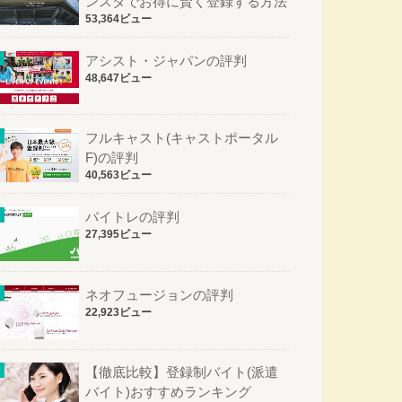
ンスタでお得に賢く登録する方法
53,364ビュー
アシスト・ジャパンの評判
48,647ビュー
フルキャスト(キャストポータル
F)の評判
40,563ビュー
バイトレの評判
27,395ビュー
ネオフュージョンの評判
22,923ビュー
【徹底比較】登録制バイト(派遣
バイト)おすすめランキング