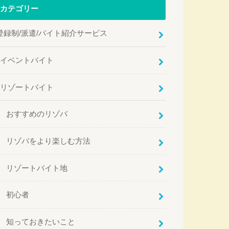
カテゴリー
登録制/派遣/バイト紹介サービス
イベントバイト
リゾートバイト
おすすめのリゾバ
リゾバをより楽しむ方法
リゾートバイト地
初心者
知っておきたいこと