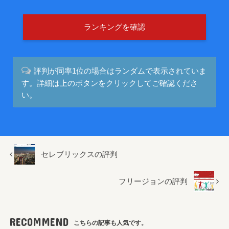
ランキングを確認
評判が同率1位の場合はランダムで表示されていま
す。詳細は上のボタンをクリックしてご確認くださ
い。
セレブリックスの評判
フリージョンの評判
RECOMMEND
こちらの記事も人気です。