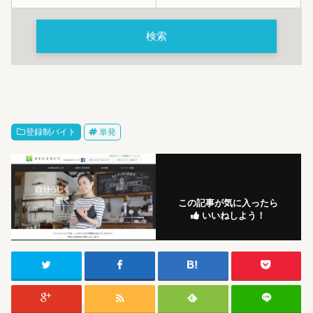
登録制バイト
単発
この記事が気に入ったら
いいねしよう！