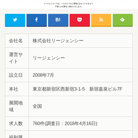
会社名
株式会社リージェンシー
運営サ
リージェンシー
イト
設立日
2008年7月
本社
東京都新宿区西新宿3-1-5 新宿嘉泉ビル7F
展開地
全国
域
求人数
760件(調査日：2018年4月16日)
福利厚