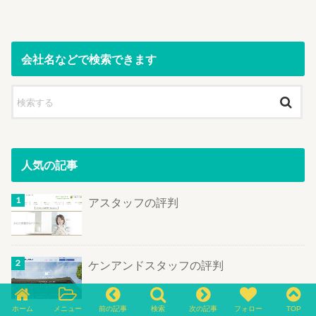
会社名などで検索できます
人気の記事
アスタッフの評判
ケンアンドスタッフの評判
ホーム
メニュー
前の記事
検索
次の記事
フォロー
TOP