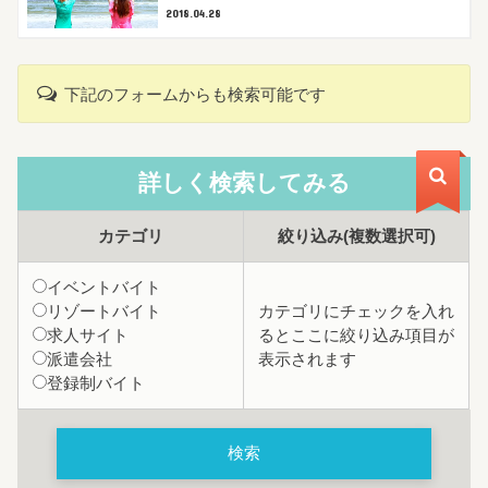
2018.04.28
下記のフォームからも検索可能です
詳しく検索
してみる
カテゴリ
絞り込み
(複数選択可)
イベントバイト
リゾートバイト
カテゴリにチェックを入れ
求人サイト
るとここに絞り込み項目が
派遣会社
表示されます
登録制バイト