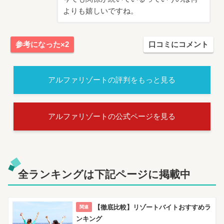
よりも嬉しいですね。
参考になった×2
口コミにコメント
アルファリゾートの
評判をもっと見る
アルファリゾートの
公式ページを見る
全ランキングは下記ページに掲載中
【徹底比較】リゾートバイトおすすめラ
ンキング