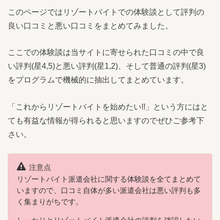
このページではリゾートバイトでの体験談として評判の
良い口コミと悪い口コミをまとめてみました。
ここでの体験談は当サイトに寄せられた口コミの中で良
い評判(星4,5)と悪い評判(星1,2)、そして普通の評判(星3)
をプログラムで機械的に抽出してまとめています。
「これからリゾートバイトを始めたい!!」という方にはと
ても有益な情報が得られると思いますのでぜひご参考下
さい。
注意点
リゾートバイト派遣会社に関する体験談を全てまとめて
いますので、口コミ自体が多い派遣会社は悪い評判も多
く集まりがちです。