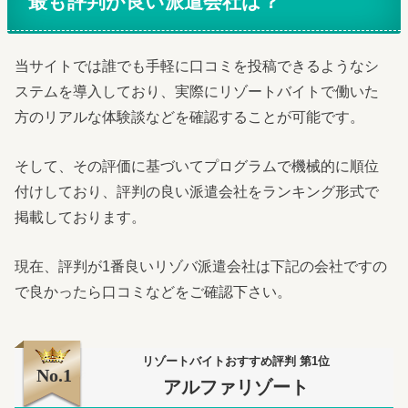
最も評判が良い派遣会社は？
当サイトでは誰でも手軽に口コミを投稿できるようなシ
ステムを導入しており、実際にリゾートバイトで働いた
方のリアルな体験談などを確認することが可能です。
そして、その評価に基づいてプログラムで機械的に順位
付けしており、評判の良い派遣会社をランキング形式で
掲載しております。
現在、評判が1番良いリゾバ派遣会社は下記の会社ですの
で良かったら口コミなどをご確認下さい。
リゾートバイトおすすめ評判 第1位
No.1
アルファリゾート