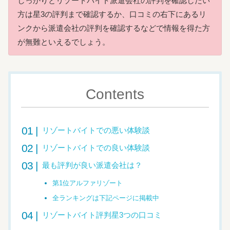
しっかりとリゾートバイト派遣会社の評判を確認したい
方は星3の評判まで確認するか、口コミの右下にあるリ
ンクから派遣会社の評判を確認するなどで情報を得た方
が無難といえるでしょう。
Contents
リゾートバイトでの悪い体験談
リゾートバイトでの良い体験談
最も評判が良い派遣会社は？
第1位アルファリゾート
全ランキングは下記ページに掲載中
リゾートバイト評判星3つの口コミ