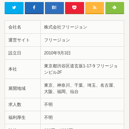
会社名
株式会社フリージョン
運営サイト
フリージョン
設立日
2010年9月3日
東京都渋谷区道玄坂1-17-9 フリージョ
本社
ンビル2F
東京、神奈川、千葉、埼玉、名古屋、
展開地域
大阪、福岡、仙台
求人数
不明
福利厚生
不明