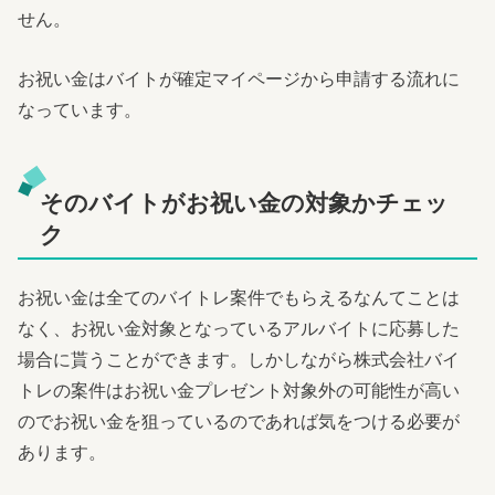
せん。
お祝い金はバイトが確定マイページから申請する流れに
なっています。
そのバイトがお祝い金の対象かチェッ
ク
お祝い金は全てのバイトレ案件でもらえるなんてことは
なく、お祝い金対象となっているアルバイトに応募した
場合に貰うことができます。しかしながら株式会社バイ
トレの案件はお祝い金プレゼント対象外の可能性が高い
のでお祝い金を狙っているのであれば気をつける必要が
あります。