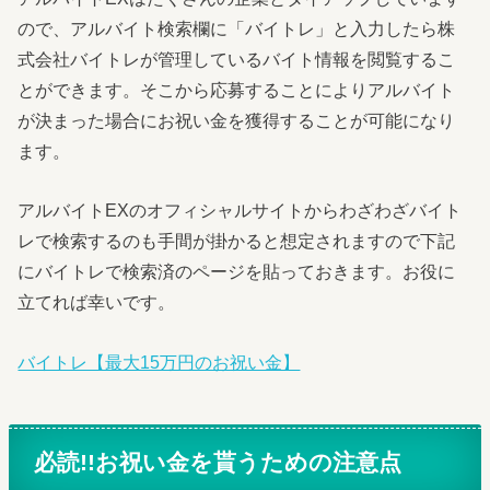
ので、アルバイト検索欄に「バイトレ」と入力したら株
式会社バイトレが管理しているバイト情報を閲覧するこ
とができます。そこから応募することによりアルバイト
が決まった場合にお祝い金を獲得することが可能になり
ます。
アルバイトEXのオフィシャルサイトからわざわざバイト
レで検索するのも手間が掛かると想定されますので下記
にバイトレで検索済のページを貼っておきます。お役に
立てれば幸いです。
バイトレ【最大15万円のお祝い金】
必読!!お祝い金を貰うための注意点