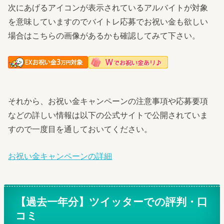
次にあげるアイコンが表示されているアルバイトが対象
を意味していますのでバイトレ応募でお祝い金も欲しい
場合はこちらの画像があるかも確認してみて下さい。
それから、お祝い金キャンペーンの注意事項や応募要項
などの詳しい情報は以下の公式サイトで公開されていま
すので一度目を通しておいてください。
お祝い金キャンペーンの詳細
【過去一年分】ツイッターでの評判・口
コミ