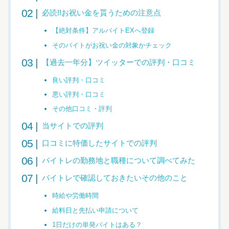
必読!!お祝い金を貰うための注意点
【絶対条件】アルバイトEXへ登録
そのバイトがお祝い金の対象かチェック
【過去一年分】ツイッターでの評判・口コミ
良い評判・口コミ
悪い評判・口コミ
その他口コミ・評判
当サイトでの評判
口コミに特価したサイトでの評判
バイトレの勤務地と職種について調べてみた
バイトレで確認しておきたいその他のこと
時給や労働時間
給料日と先払い申請について
1日だけの単発バイトはある？