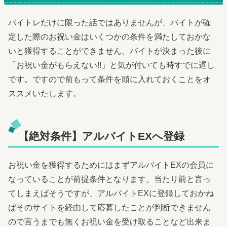
バイトレだけに限った話ではありませんが、バイトが確
定した際のお祝い金はいくつかの条件を満たしておかな
いと獲得することができません。バイトが決まった後に
「お祝い金がもらえない!!」と気が付いても時すでに遅し
です。ですので前もって条件を頭に入れておくことをオ
ススメいたします。
【絶対条件】アルバイトEXへ登録
お祝い金を獲得するためにはまずアルバイトEXの会員に
なっていることが前提条件となります。当たり前と言っ
てしまえばそうですが、アルバイトEXに登録しておかね
ばそのサイトを経由して応募したことが判断できません
ので言うまでも無くお祝い金を受け取ることなど出来ま