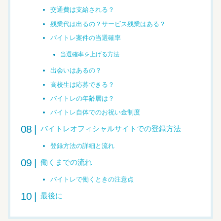
交通費は支給される？
残業代は出るの？サービス残業はある？
バイトレ案件の当選確率
当選確率を上げる方法
出会いはあるの？
高校生は応募できる？
バイトレの年齢層は？
バイトレ自体でのお祝い金制度
バイトレオフィシャルサイトでの登録方法
登録方法の詳細と流れ
働くまでの流れ
バイトレで働くときの注意点
最後に