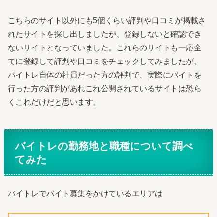
こちらのサイト以外にも5個くらい評判や口コミが掲載さ
れたサイトを探し出しましたが、登録しないと確認でき
ないサイトとなっていました。これらのサイトも一応全
てに登録して評判や口コミをチェックしてみましたが、
バイトレ自体の社員だった方の評判で、実際にバイトを
行った方の評判があれこれ公開されているサイトは恐ら
くこれだけだと思います。
バイトレの勤務地と職種について調べ
てみた
バイトレでバイト募集をかけているエリアは