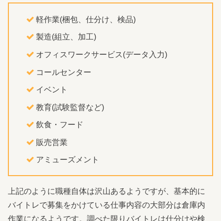
軽作業(梱包、仕分け、検品)
製造(組立、加工)
オフィスワークサービス(データ入力)
コールセンター
イベント
教育(試験監督など)
飲食・フード
販売営業
アミューズメント
上記のように職種自体は沢山あるようですが、基本的に
バイトレで募集をかけている仕事内容の大部分は倉庫内
作業になるようです。調べた限りバイトレは仕分けや検