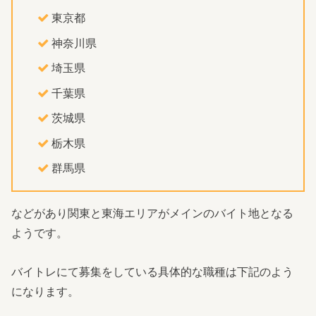
東京都
神奈川県
埼玉県
千葉県
茨城県
栃木県
群馬県
などがあり関東と東海エリアがメインのバイト地となる
ようです。
バイトレにて募集をしている具体的な職種は下記のよう
になります。