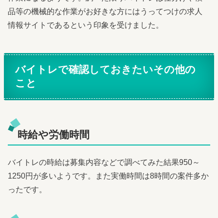
品等の機械的な作業がお好きな方にはうってつけの求人
情報サイトであるという印象を受けました。
バイトレで確認しておきたいその他の
こと
時給や労働時間
バイトレの時給は募集内容などで調べてみた結果950～
1250円が多いようです。また実働時間は8時間の案件多か
ったです。