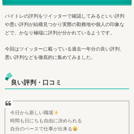
バイトレの評判をツイッターで確認してみるといい評判
や悪い評判が結構見つかり実際の勤務地や個人の印象な
どで、かなり極端に評判が分かれているようです。
今回はツイッターに載っている過去一年分の良い評判、
悪い評判などを徹底的に集めてみました。
良い評判・口コミ
今日から新しい職場
時間も日にちも自由に決められる
自分のペースで仕事が出来る