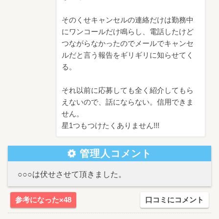
そのくせキャンセルの連絡だけは勤務中
にワンコールだけ鳴らし、電話したけど
つながらなかったのでメールでキャンセ
ルだと言う報告をギリギリに知らせてく
る。
それ以前に応募しても全く紹介してもら
えないので、話にならない。信用できま
せん。
星1つもつけたくありません!!!
管理人コメント
○○○は伏せさせて頂きました。
参考になった×48
口コミにコメント