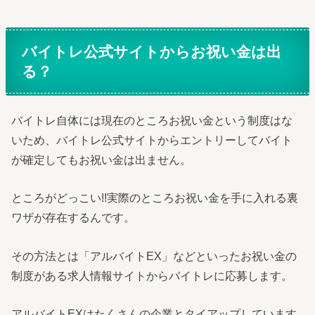
バイトレ公式サイトからお祝い金は出
る？
バイトレ自体には現在のところお祝い金という制度はな
いため、バイトレ公式サイトからエントリーしてバイト
が確定してもお祝い金は出ません。
ところがどっこい!!実際のところお祝い金を手に入れる裏
ワザが存在するんです。
その方法とは「アルバイトEX」などといったお祝い金の
制度がある求人情報サイトからバイトレに応募します。
アルバイトEXはたくさんの企業とタイアップしています