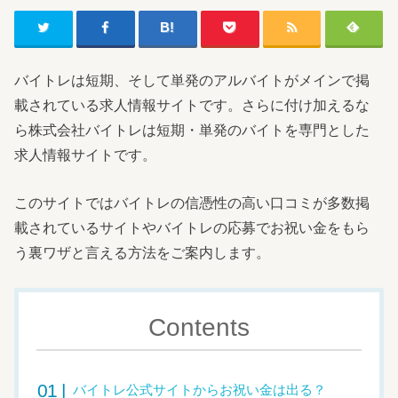
バイトレは短期、そして単発のアルバイトがメインで掲
載されている求人情報サイトです。さらに付け加えるな
ら株式会社バイトレは短期・単発のバイトを専門とした
求人情報サイトです。
このサイトではバイトレの信憑性の高い口コミが多数掲
載されているサイトやバイトレの応募でお祝い金をもら
う裏ワザと言える方法をご案内します。
Contents
バイトレ公式サイトからお祝い金は出る？