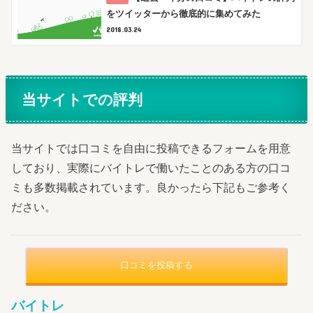
をツイッターから徹底的に集めてみた
2018.03.24
当サイトでの評判
当サイトでは口コミを自由に投稿できるフォームを用意
しており、実際にバイトレで働いたことのある方の口コ
ミも多数掲載されています。良かったら下記もご参考く
ださい。
口コミを投稿する
バイトレ