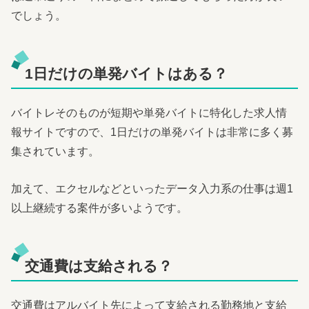
でしょう。
1日だけの単発バイトはある？
バイトレそのものが短期や単発バイトに特化した求人情
報サイトですので、1日だけの単発バイトは非常に多く募
集されています。
加えて、エクセルなどといったデータ入力系の仕事は週1
以上継続する案件が多いようです。
交通費は支給される？
交通費はアルバイト先によって支給される勤務地と支給