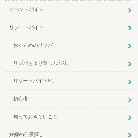
イベントバイト
リゾートバイト
おすすめのリゾバ
リゾバをより楽しむ方法
リゾートバイト地
初心者
知っておきたいこと
妊婦の仕事探し