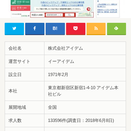
会社名
株式会社アイデム
運営サイト
イーアイデム
設立日
1971年2月
東京都新宿区新宿1-4-10 アイデム本
本社
社ビル
展開地域
全国
求人数
133596件(調査日：2018年6月8日)