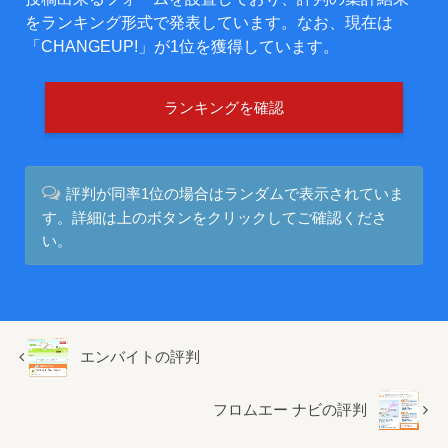
をランキング形式で発表しています。なお、現在は
「CHANGEUP!」が1位を獲得しています。
ランキングを確認
評判が同率1位の場合はランダムで表示されていま
す。詳細は上のボタンをクリックしてご確認くださ
い。
エンバイトの評判
フロムエー ナビの評判