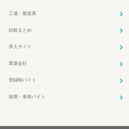
工場・製造系
比較まとめ
求人サイト
派遣会社
登録制バイト
短期・単発バイト