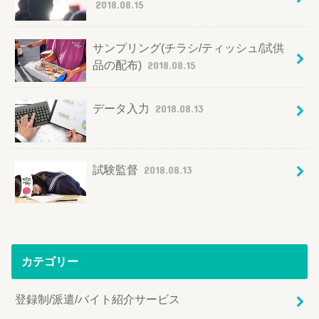
2018.08.15
サンプリング(チラシ/ティッシュ/試供
品の配布)
2018.08.15
データ入力
2018.08.13
試験監督
2018.08.13
カテゴリー
登録制/派遣/バイト紹介サービス