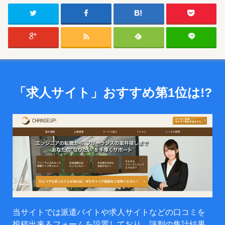
「求人サイト」
おすすめ第1位は!?
当サイトでは派遣バイトや求人サイトなどの口コミを
投稿出来るフォームを設置しており、評判の集計結果