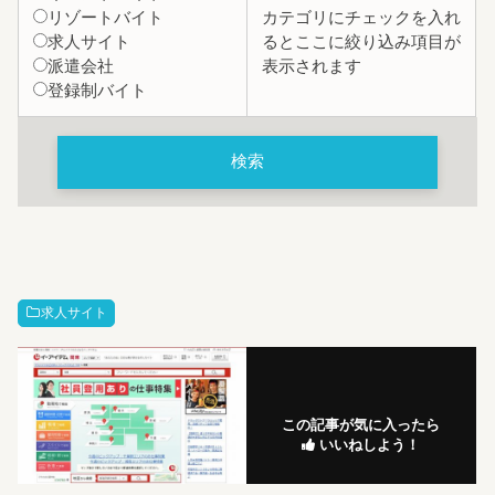
リゾートバイト
カテゴリにチェックを入れ
求人サイト
るとここに絞り込み項目が
派遣会社
表示されます
登録制バイト
求人サイト
この記事が気に入ったら
いいねしよう！