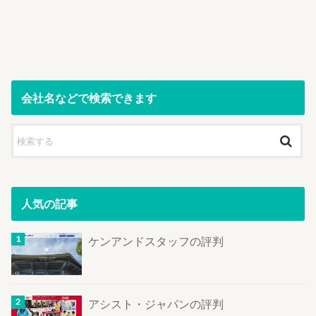
会社名などで検索できます
人気の記事
ケンアンドスタッフの評判
アシスト・ジャパンの評判