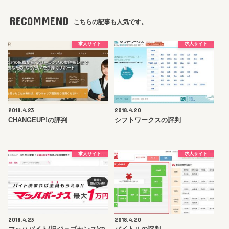
RECOMMEND
こちらの記事も人気です。
求人サイト
求人サイト
2018.4.23
2018.4.20
CHANGEUP!の評判
シフトワークスの評判
求人サイト
求人サイト
2018.4.23
2018.4.20